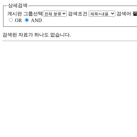
상세검색
게시판 그룹선택
검색조건
검색어
필
OR
AND
검색된 자료가 하나도 없습니다.