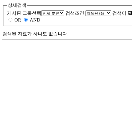
상세검색
게시판 그룹선택
검색조건
검색어
필
OR
AND
검색된 자료가 하나도 없습니다.