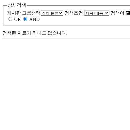
상세검색
게시판 그룹선택
검색조건
검색어
필
OR
AND
검색된 자료가 하나도 없습니다.