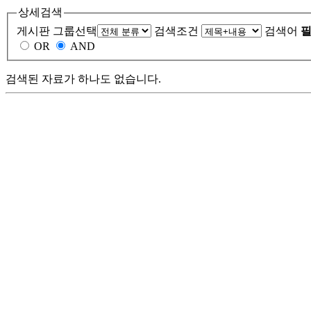
상세검색
게시판 그룹선택
검색조건
검색어
필
OR
AND
검색된 자료가 하나도 없습니다.