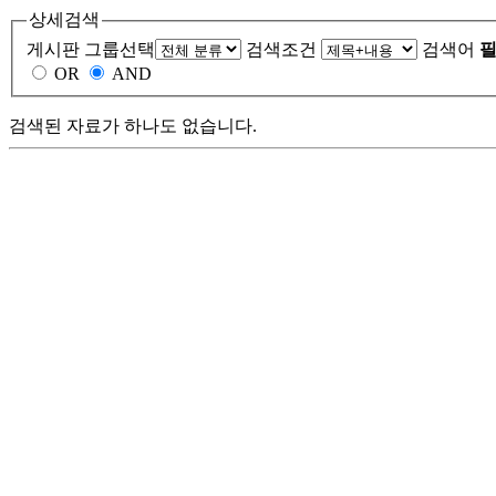
상세검색
게시판 그룹선택
검색조건
검색어
필
OR
AND
검색된 자료가 하나도 없습니다.