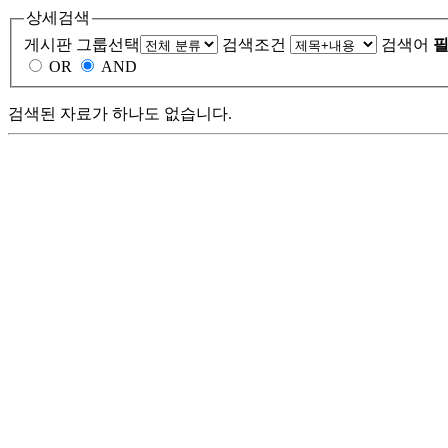
상세검색
게시판 그룹선택
검색조건
검색어
필
OR
AND
검색된 자료가 하나도 없습니다.