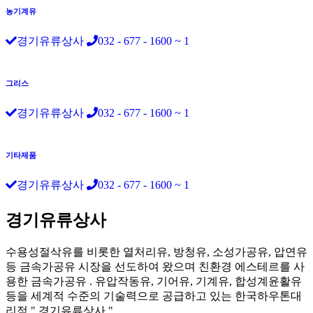
농기계유
경기유류상사
032 - 677 - 1600 ~ 1
그리스
경기유류상사
032 - 677 - 1600 ~ 1
기타제품
경기유류상사
032 - 677 - 1600 ~ 1
경기유류상사
수용성절삭유를 비롯한 열처리유, 방청유, 소성가공유, 압연유
등 금속가공유 시장을 선도하여 왔으며 친환경 에스테르를 사
용한 금속가공유 . 유압작동유, 기어유, 기계유, 합성계윤활유
등을 세계적 수준의 기술력으로 공급하고 있는 한국하우톤대
리점 " 경기유류상사 "