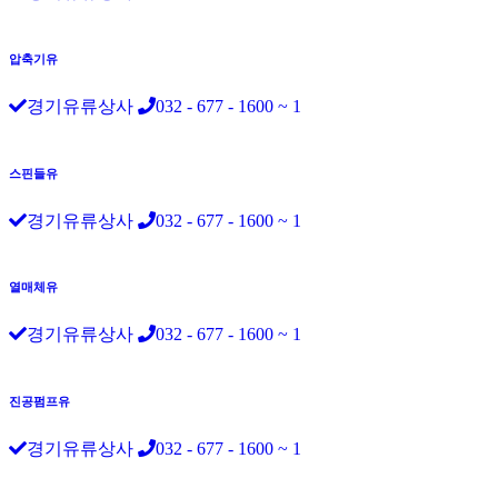
압축기유
경기유류상사
032 - 677 - 1600 ~ 1
스핀들유
경기유류상사
032 - 677 - 1600 ~ 1
열매체유
경기유류상사
032 - 677 - 1600 ~ 1
진공펌프유
경기유류상사
032 - 677 - 1600 ~ 1