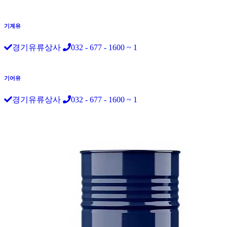
기계유
경기유류상사
032 - 677 - 1600 ~ 1
기어유
경기유류상사
032 - 677 - 1600 ~ 1