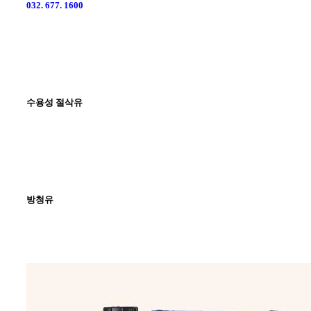
032. 677. 1600
수용성 절삭유
방청유