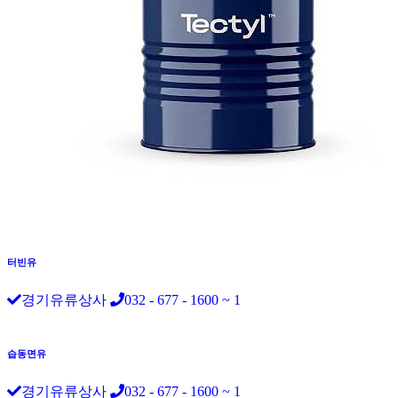
터빈유
경기유류상사
032 - 677 - 1600 ~ 1
습동면유
경기유류상사
032 - 677 - 1600 ~ 1