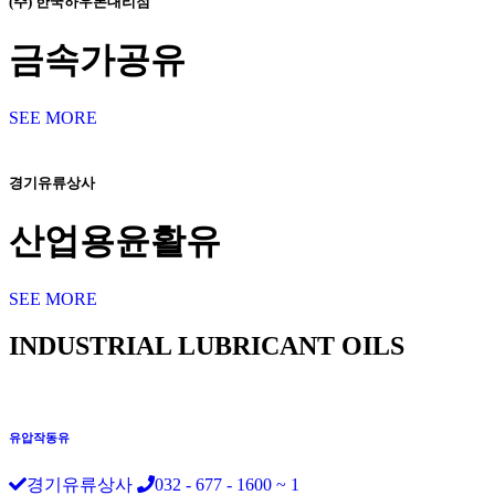
(주) 한국하우톤대리점
금속가공유
SEE MORE
경기유류상사
산업용윤활유
SEE MORE
INDUSTRIAL LUBRICANT OILS
유압작동유
경기유류상사
032 - 677 - 1600 ~ 1